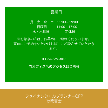
営業日
月・火・金・土 11:00～19:00
日曜日
11:00～17:00
水・木曜日
定休日
※お急ぎの方は、お早めにご連絡くださいませ。
事前にご予約をいただければ、ご相談させていただき
ます。
TEL 0476-29-4886
当オフィスへのアクセスはこちら
ファイナンシャルプランナーCFP
行政書士