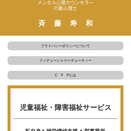
メンタル心理カウンセラー
行動心理士
斉藤寿和
プライバシーポリシーについて
フィデューシャリーデューティー
C F Pとは
児童福祉・障害福祉サービス