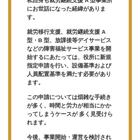
私自身も就労継続支援 A 型事業所
にお世話になった経緯がありま
す。
就労移行支援、就労継続支援 A
型・B 型、放課後等デイサービス
などの障害福祉サービス事業を開
始するにあたっては、役所に新規
指定申請を行い、設備基準および
人員配置基準を満たす必要があり
ます。
この申請については煩雑な手続き
が多く、時間と労力が相当にかか
ってしまうケースが 多く見受けら
れます。
今後、事業開始・運営を検討され