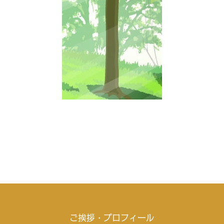
ご挨拶・プロフィール