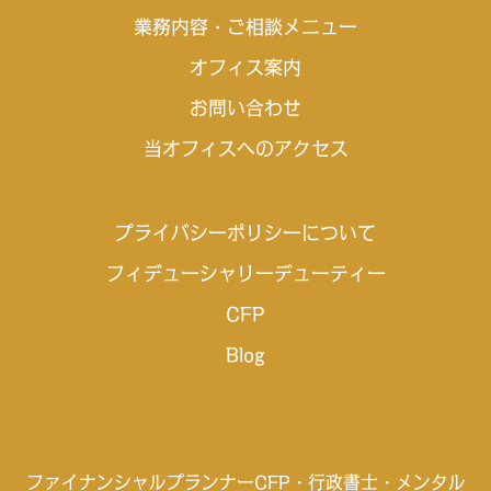
業務内容・ご相談メニュー
オフィス案内
お問い合わせ
当オフィスへのアクセス
プライバシーポリシーについて
フィデューシャリーデューティー
CFP
Blog
ファイナンシャルプランナーCFP
・行政書士・メンタル