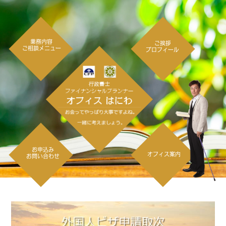
業務内容
ご挨拶
ご相談メニュー
プロフィール
お申込み
オフィス案内
お問い合わせ