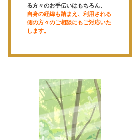
る方々のお手伝いはもちろん、
自身の経緯も踏まえ、利用される
側の方々のご相談にもご対応いた
します。