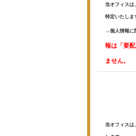
当オフィスは
特定いたしま
→個人情報に
報は「要配
ません。
当オフィスは