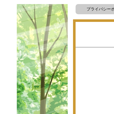
プライバシー