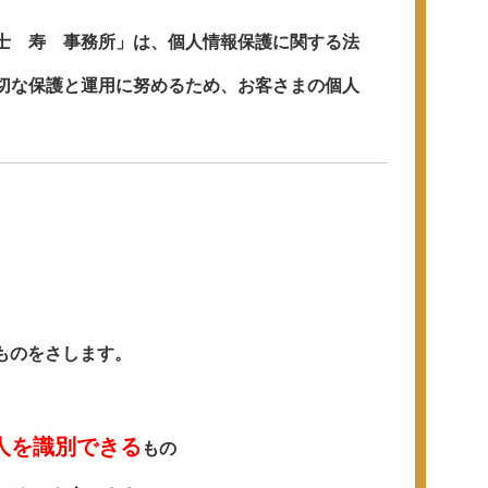
士 寿 事務所」は、個人情報保護に関する法
切な保護と運用に努めるため、お客さまの個人
ものをさします。
人を識別できる
もの