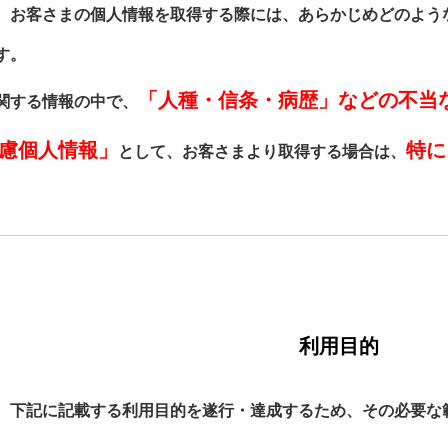
、お客さまの個人情報を取得する際には、あらかじめどのよう
す。
「人種・信条・病歴」などの不当
関する情報の中で、
慮個人情報」
特に
として、お客さまより取得する場合は、
利用目的
、下記に記載する利用目的を遂行・達成するため、その必要な