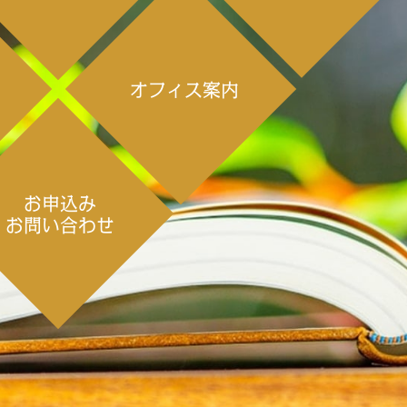
オフィス案内
ー
お申込み
お問い合わせ