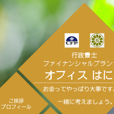
ご挨拶
プロフィール