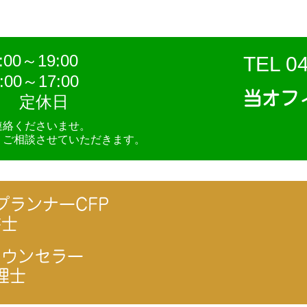
0～19:00
TEL 0
00～17:00
当オフ
定休日
連絡くださいませ。
、ご相談させていただきます。
プランナーCFP
書士
カウンセラー
理士