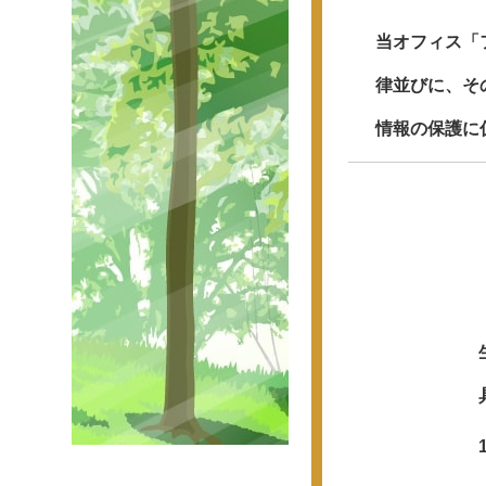
当オフィス「
律並びに、そ
情報の保護に