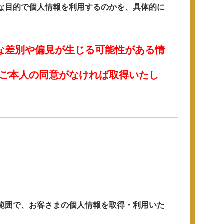
な目的で個人情報を利用するのかを、具体的に
な差別や偏見が生じる可能性がある情
ご本人の同意がなければ取得いたし
範囲で、お客さまの個人情報を取得・利用いた