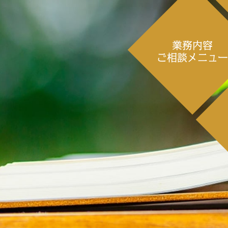
業務内容
ご相談メニュ