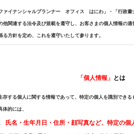
ファイナンシャルプランナー オフィス はにわ」・「行政書
の他関連する法令及び規範を遵守し、お客さまの個人情報の適
係る方針を定め、これを遵守いたして参ります。
「個人情報」
とは
生存する個人に関する情報であって、特定の個人を識別できる
具体的には、
氏名・生年月日・住所・顔写真など、特定の個
1