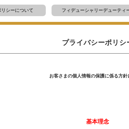
ポリシーについて
フィデューシャリーデューティ
プライバシーポリシ
お客さまの個人情報の保護に係る方針
基本理念