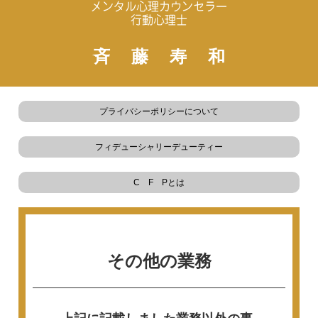
メンタル心理カウンセラー
行動心理士
斉藤寿和
プライバシーポリシーについて
フィデューシャリーデューティー
C F Pとは
その他の業務