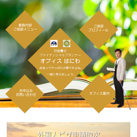
業務内容
ご挨拶
ご相談メニュー
プロフィール
お申込み
オフィス案内
お問い合わせ