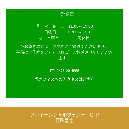
営業日
月・火・金・土 11:00～19:00
日曜日
11:00～17:00
水・木曜日
定休日
※お急ぎの方は、お早めにご連絡くださいませ。
事前にご予約をいただければ、ご相談させていただき
ます。
TEL 0476-29-4886
当オフィスへのアクセスはこちら
ファイナンシャルプランナーCFP
行政書士