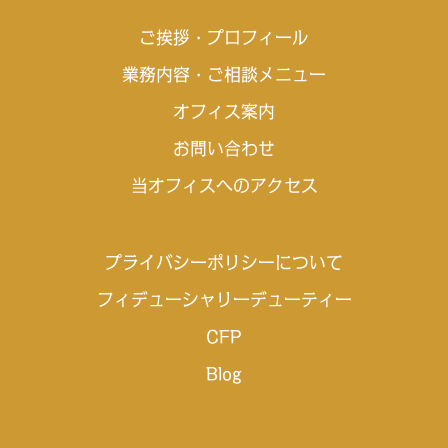
ご挨拶・プロフィール
業務内容・ご相談メニュー
オフィス案内
お問い合わせ
当オフィスへのアクセス
プライバシーポリシーについて
フィデューシャリーデューティー
CFP
Blog