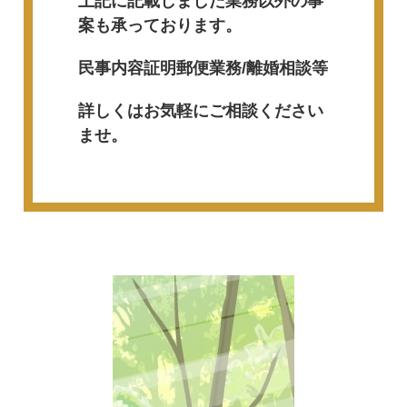
上記に記載しました業務以外の事
案も承っております。
民事内容証明郵便業務/離婚相談等
詳しくはお気軽にご相談ください
ませ。