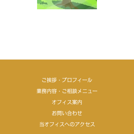
ご挨拶・プロフィール
業務内容・ご相談メニュー
オフィス案内
お問い合わせ
当オフィスへのアクセス