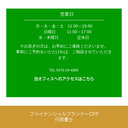
営業日
月・火・金・土 11:00～19:00
日曜日
11:00～17:00
水・木曜日
定休日
※お急ぎの方は、お早めにご連絡くださいませ。
事前にご予約をいただければ、ご相談させていただき
ます。
TEL 0476-29-4886
当オフィスへのアクセスはこちら
ファイナンシャルプランナーCFP
行政書士