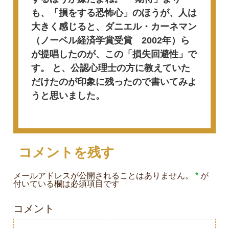
も、「損をする恐怖心」のほうが、人は
大きく感じると、ダニエル・カーネマン
（ノーベル経済学賞受賞 2002年）ら
が提唱したのが、この「損失回避性」で
す。
と、公認心理士の方に教えていた
だけたのが印象に残ったので書いてみよ
うと思いました。
コメントを残す
メールアドレスが公開されることはありません。
*
が
付いている欄は必須項目です
コメント