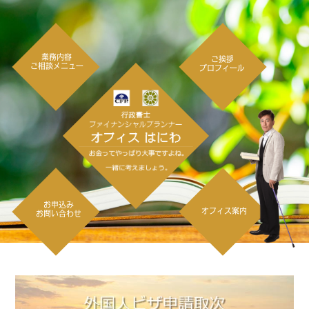
業務内容
ご挨拶
ご相談メニュー
プロフィール
お申込み
オフィス案内
お問い合わせ