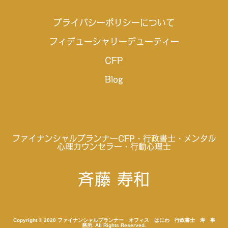
プライバシーポリシーについて
フィデューシャリーデューティー
CFP
Blog
ファイナンシャルプランナーCFP
・行政書士・メンタル
心理カウンセラー・行動心理士
斉藤 寿和
Copyright © 2020 ファイナンシャルプランナー オフィス はにわ 行政書士 寿 事
務所. All Rights Reserved.