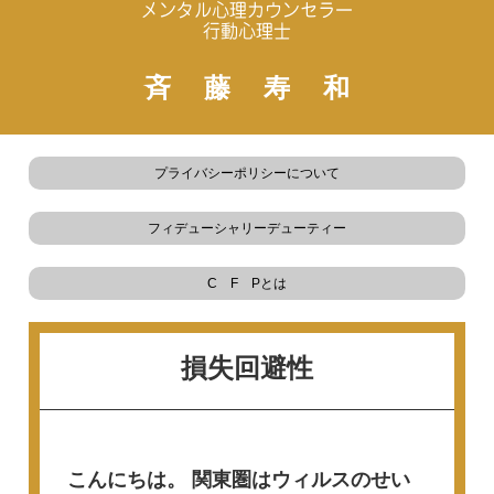
メンタル心理カウンセラー
行動心理士
斉藤寿和
プライバシーポリシーについて
フィデューシャリーデューティー
C F Pとは
損失回避性
こんにちは。
関東圏はウィルスのせい