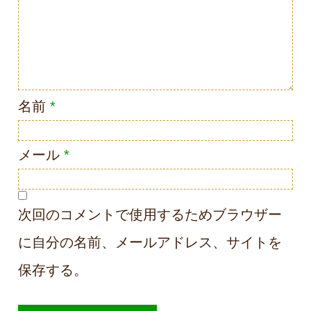
名前
*
メール
*
次回のコメントで使用するためブラウザー
に自分の名前、メールアドレス、サイトを
保存する。