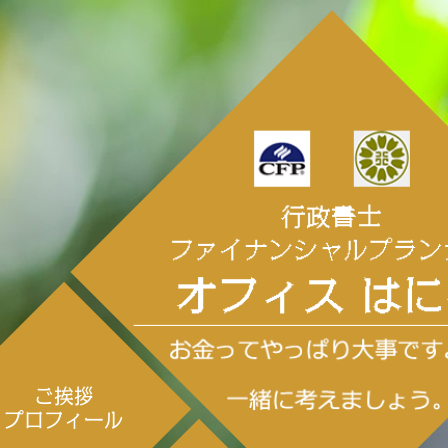
ご挨拶
プロフィール