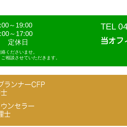
0～19:00
TEL 0
00～17:00
当オフ
定休日
連絡くださいませ。
、ご相談させていただきます。
プランナーCFP
書士
カウンセラー
理士