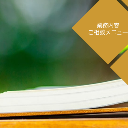
業務内容
ご相談メニュ