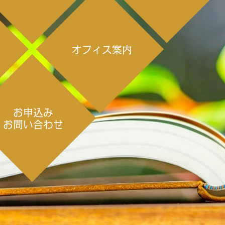
オフィス案内
ー
お申込み
お問い合わせ